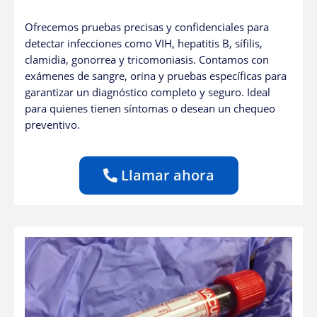
Ofrecemos pruebas precisas y confidenciales para
detectar infecciones como VIH, hepatitis B, sífilis,
clamidia, gonorrea y tricomoniasis. Contamos con
exámenes de sangre, orina y pruebas específicas para
garantizar un diagnóstico completo y seguro. Ideal
para quienes tienen síntomas o desean un chequeo
preventivo.
Llamar ahora