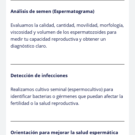
Análisis de semen (Espermatograma)
Evaluamos la calidad, cantidad, movilidad, morfología,
viscosidad y volumen de los espermatozoides para
medir tu capacidad reproductiva y obtener un
diagnóstico claro.
Detección de infecciones
Realizamos cultivo seminal (espermocultivo) para
identificar bacterias o gérmenes que puedan afectar la
fertilidad o la salud reproductiva.
Orientación para mejorar la salud espermática