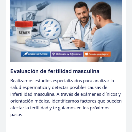
Evaluación de fertilidad masculina
Realizamos estudios especializados para analizar la
salud espermática y detectar posibles causas de
infertilidad masculina. A través de exámenes clínicos y
orientación médica, identificamos factores que pueden
afectar la fertilidad y te guiamos en los próximos
pasos