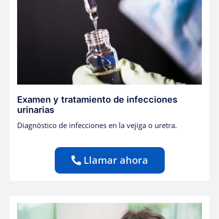
Examen y tratamiento de infecciones
urinarias
Diagnóstico de infecciones en la vejiga o uretra.
Llamar ahora