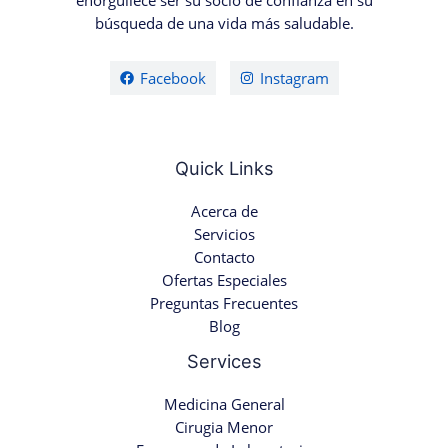
enorgullece ser su socio de confianza en su
búsqueda de una vida más saludable.
Facebook
Instagram
Quick Links
Acerca de
Servicios
Contacto
Ofertas Especiales
Preguntas Frecuentes
Blog
Services
Medicina General
Cirugia Menor