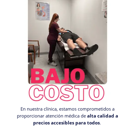
En nuestra clínica, estamos comprometidos a
proporcionar atención médica de
alta calidad a
precios accesibles para todos
.