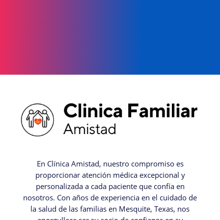
En Clínica Amistad, nuestro compromiso es
proporcionar atención médica excepcional y
personalizada a cada paciente que confía en
nosotros. Con años de experiencia en el cuidado de
la salud de las familias en Mesquite, Texas, nos