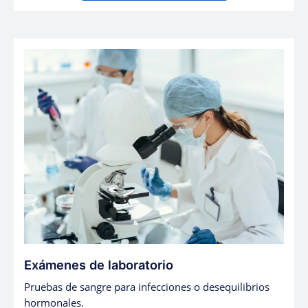
Exámenes de laboratorio
Pruebas de sangre para infecciones o desequilibrios
hormonales.