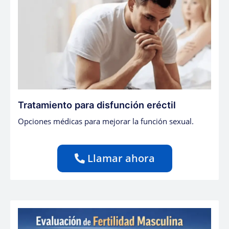
Tratamiento para disfunción eréctil
Opciones médicas para mejorar la función sexual.
Llamar ahora