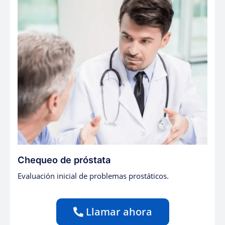
Chequeo de próstata
Evaluación inicial de problemas prostáticos.
Llamar ahora