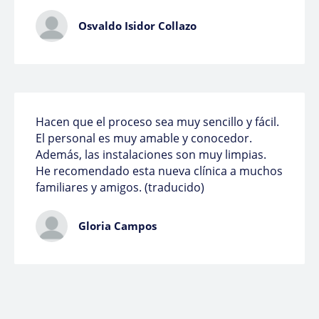
Osvaldo Isidor Collazo
Hacen que el proceso sea muy sencillo y fácil.
El personal es muy amable y conocedor.
Además, las instalaciones son muy limpias.
He recomendado esta nueva clínica a muchos
familiares y amigos. (traducido)
Gloria Campos