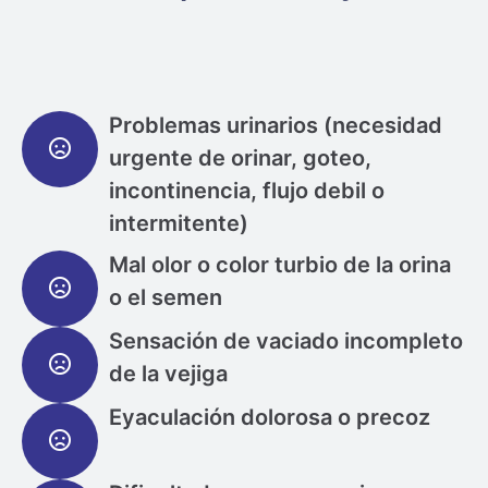
Problemas urinarios (necesidad
urgente de orinar, goteo,
incontinencia, flujo debil o
intermitente)
Mal olor o color turbio de la orina
o el semen
Sensación de vaciado incompleto
de la vejiga
Eyaculación dolorosa o precoz