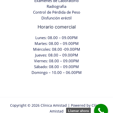
Examenes de Laboratorio
Radiografia
Control de Pérdida de Peso
Disfunción eréctil
Horario comercial
Lunes: 08.00 – 09.00PM
Martes: 08.00 – 09.00PM
Miércoles: 08.00 -09.00PM
Jueves: 08.00 – 09.00PM
Viernes: 08.00 – 09.00PM
Sábado: 08.00 – 09.00PM
Domingo – 10.00 – 06.00PM
Copyright © 2026 Clínica Amistad | Powered by Clínica
Amistad
Llamar ahora