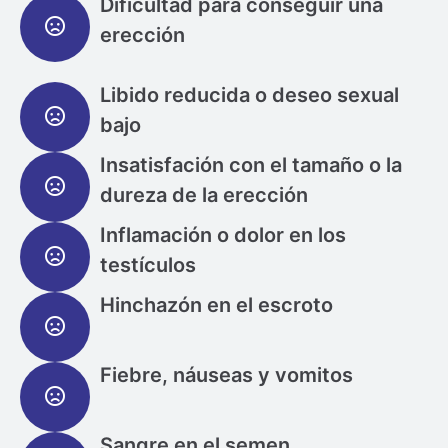
Dificultad para conseguir una
erección
Libido reducida o deseo sexual
bajo
Insatisfación con el tamaño o la
dureza de la erección
Inflamación o dolor en los
testículos
Hinchazón en el escroto
Fiebre, náuseas y vomitos
Sangre en el semen