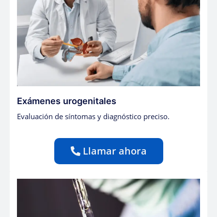
Exámenes urogenitales
Evaluación de síntomas y diagnóstico preciso.
Llamar ahora