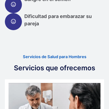
Dificultad para embarazar su
pareja
Servicios de Salud para Hombres
Servicios que ofrecemos