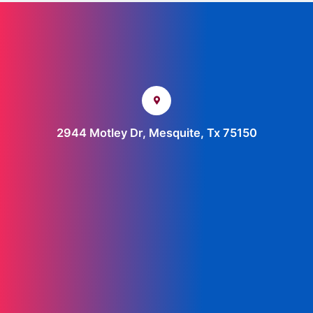
2944 Motley Dr, Mesquite, Tx 75150