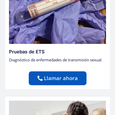
Pruebas de ETS
Diagnóstico de enfermedades de transmisión sexual.
Llamar ahora