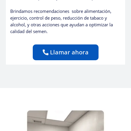
Brindamos recomendaciones sobre alimentación,
ejercicio, control de peso, reducción de tabaco y
alcohol, y otras acciones que ayudan a optimizar la
calidad del semen.
Llamar ahora