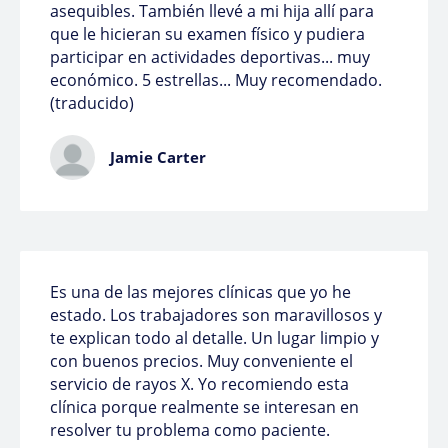
asequibles. También llevé a mi hija allí para
que le hicieran su examen físico y pudiera
participar en actividades deportivas... muy
económico. 5 estrellas... Muy recomendado.
(traducido)
Jamie Carter
Es una de las mejores clínicas que yo he
estado. Los trabajadores son maravillosos y
te explican todo al detalle. Un lugar limpio y
con buenos precios. Muy conveniente el
servicio de rayos X. Yo recomiendo esta
clínica porque realmente se interesan en
resolver tu problema como paciente.