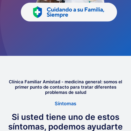
Clínica Familiar Amistad - medicina general: somos el
primer punto de contacto para tratar diferentes
problemas de salud
Síntomas
Si usted tiene uno de estos
síntomas, podemos ayudarte