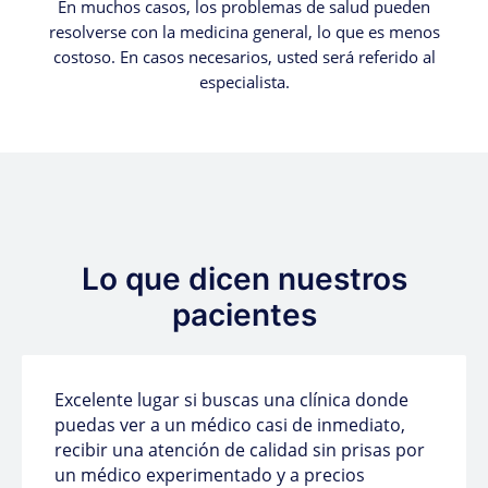
En muchos casos, los problemas de salud pueden
resolverse con la medicina general, lo que es menos
costoso. En casos necesarios, usted será referido al
especialista.
Lo que dicen nuestros
pacientes
Excelente lugar si buscas una clínica donde
puedas ver a un médico casi de inmediato,
recibir una atención de calidad sin prisas por
un médico experimentado y a precios